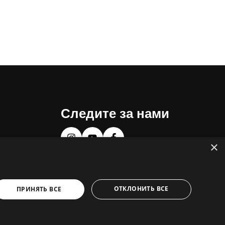
Следите за нами
молились
×
ОТКЛОНИТЬ ВСЕ
ПРИНЯТЬ ВСЕ