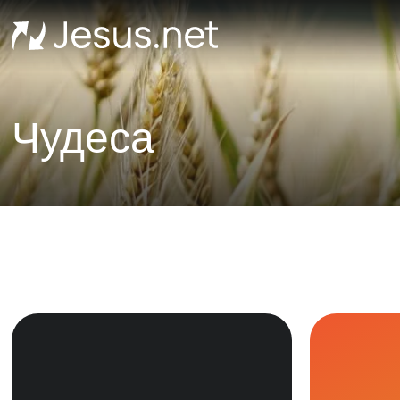
Чудеса