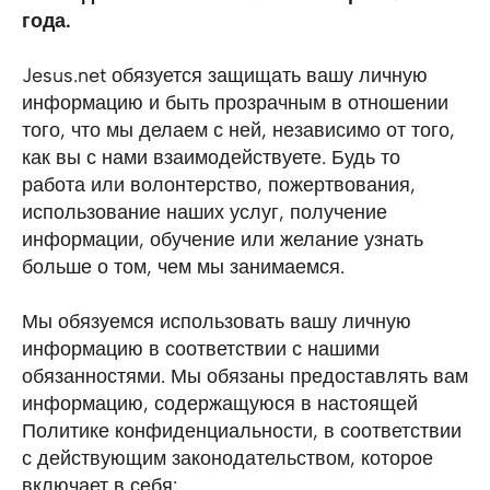
года.
Jesus.net обязуется защищать вашу личную
информацию и быть прозрачным в отношении
того, что мы делаем с ней, независимо от того,
как вы с нами взаимодействуете. Будь то
работа или волонтерство, пожертвования,
использование наших услуг, получение
информации, обучение или желание узнать
больше о том, чем мы занимаемся.
Мы обязуемся использовать вашу личную
информацию в соответствии с нашими
обязанностями. Мы обязаны предоставлять вам
информацию, содержащуюся в настоящей
Политике конфиденциальности, в соответствии
с действующим законодательством, которое
включает в себя: