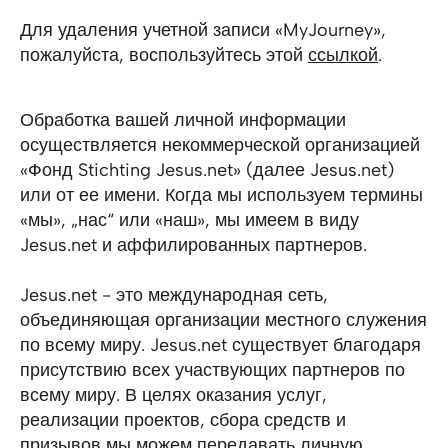
Для удаления учетной записи «MyJourney»,
пожалуйста, воспользуйтесь этой
ссылкой
.
Обработка вашей личной информации
осуществляется некоммерческой организацией
«Фонд Stichting Jesus.net» (далее Jesus.net)
или от ее имени. Когда мы используем термины
«мы», „нас“ или «наш», мы имеем в виду
Jesus.net и аффилированных партнеров.
Jesus.net - это международная сеть,
объединяющая организации местного служения
по всему миру. Jesus.net существует благодаря
присутствию всех участвующих партнеров по
всему миру. В целях оказания услуг,
реализации проектов, сбора средств и
призывов мы можем передавать личную