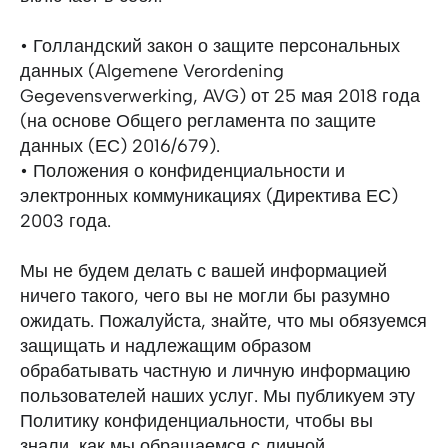
• Голландский закон о защите персональных
данных (Algemene Verordening
Gegevensverwerking, AVG) от 25 мая 2018 года
(на основе Общего регламента по защите
данных (ЕС) 2016/679).
• Положения о конфиденциальности и
электронных коммуникациях (Директива ЕС)
2003 года.
Мы не будем делать с вашей информацией
ничего такого, чего вы не могли бы разумно
ожидать. Пожалуйста, знайте, что мы обязуемся
защищать и надлежащим образом
обрабатывать частную и личную информацию
пользователей наших услуг. Мы публикуем эту
Политику конфиденциальности, чтобы вы
знали, как мы обращаемся с личной