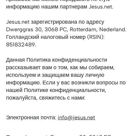
информацию нашим партнерам Jesus.net.
Jesus.net зарегистрирована по адресу
Dwerggras 30, 3068 PC, Rotterdam, Nederland.
Голландский налоговый номер (RSIN):
851832489.
Данная Политика конфиденциальности
рассказывает вам о том, как мы собираем,
используем и защищаем вашу личную
информацию. Если у вас возникли вопросы по
нашей Политике конфиденциальности,
пожалуйста, свяжитесь с нами:
Электронная почта:
info@jesus.net