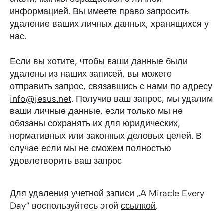
информацией. Вы имеете право запросить
удаление ваших личных данных, хранящихся у
нас.
Если вы хотите, чтобы ваши данные были
удалены из наших записей, вы можете
отправить запрос, связавшись с нами по адресу
info@jesus.net
. Получив ваш запрос, мы удалим
ваши личные данные, если только мы не
обязаны сохранять их для юридических,
нормативных или законных деловых целей. В
случае если мы не сможем полностью
удовлетворить ваш запрос
Для удаления учетной записи „A Miracle Every
Day“ воспользуйтесь этой
ссылкой
.