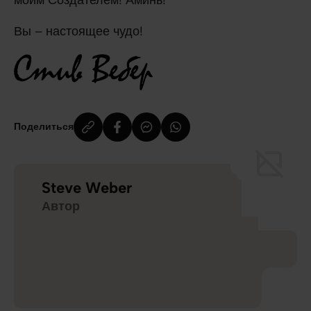
Вы – настоящее чудо!
Поделиться
Steve Weber
Автор