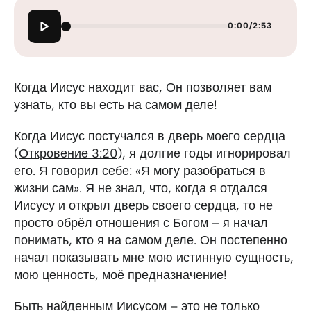
0:00
/
2:53
Когда Иисус находит вас, Он позволяет вам
узнать, кто вы есть на самом деле!
Когда Иисус постучался в дверь моего сердца
(
Откровение 3:20
), я долгие годы игнорировал
его. Я говорил себе: «Я могу разобраться в
жизни сам». Я не знал, что, когда я отдался
Иисусу и открыл дверь своего сердца, то не
просто обрёл отношения с Богом – я начал
понимать, кто я на самом деле. Он постепенно
начал показывать мне мою истинную сущность,
мою ценность, моё предназначение!
Быть найденным Иисусом – это не только