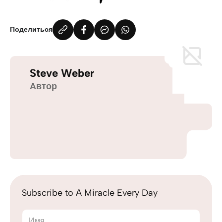
Поделиться
Steve Weber
Автор
Subscribe to A Miracle Every Day
Имя