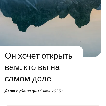
Он хочет открыть
вам, кто вы на
самом деле
Дата публикации
8 июл 2025 г.