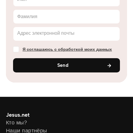
Фамилия
Адрес электронной почты
Я соглашаюсь с обработкой моих данных
Send
Jesus.net
Кто мы?
Наши партнёры