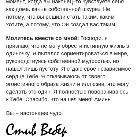
момент, когда вы наконец-то чувствуете себя
как дома, как «в собственной шкуре». Не
потому, что вы решили стать таким, каким
хотите, а потому, что Он создал вас таким.
Молитесь вместе со мной:
Господи, я
признаю, что не могу обрести истинную жизнь в
одиночку. Я пытался сориентироваться в мире,
руководствуясь собственной мудростью, но
нашел лишь пустоту. Я отдаю своё независимое
сердце Тебе. Я отказываюсь от своего
эгоистичного образа жизни и иллюзии, что могу
сделать это один. Я полностью поворачиваюсь
к Тебе! Спасибо, что нашел меня! Аминь!
Вы – настоящее чудо!