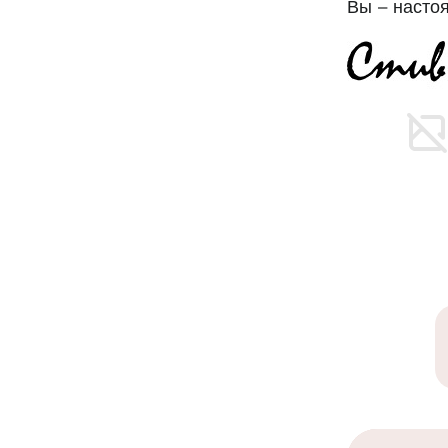
Вы – насто